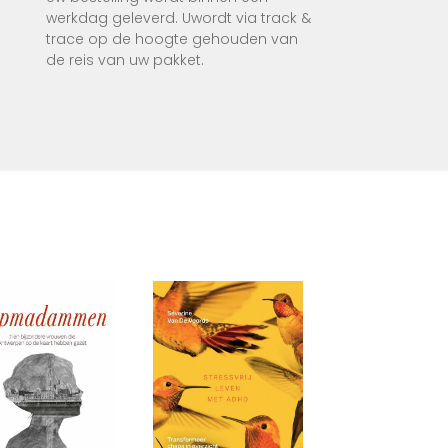
werkdag geleverd. Uwordt via track &
trace op de hoogte gehouden van
de reis van uw pakket.