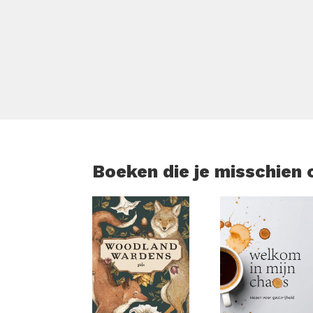
Boeken die je misschien 