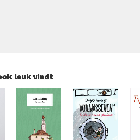
ook leuk vindt