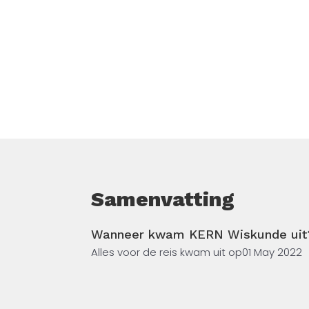
Samenvatting
Wanneer kwam KERN Wiskunde uit
Alles voor de reis kwam uit op
01 May 2022