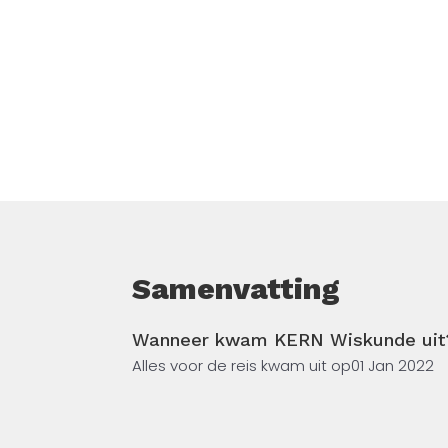
Samenvatting
Wanneer kwam KERN Wiskunde uit
Alles voor de reis kwam uit op
01 Jan 2022