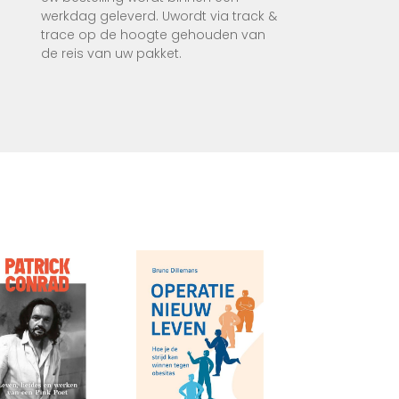
werkdag geleverd. Uwordt via track &
trace op de hoogte gehouden van
de reis van uw pakket.