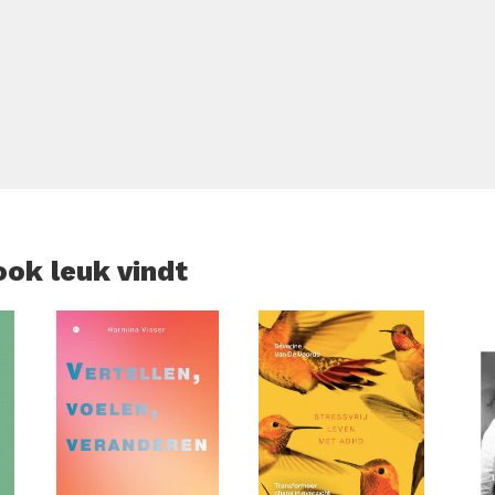
ook leuk vindt