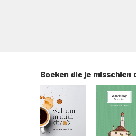
Boeken die je misschien 