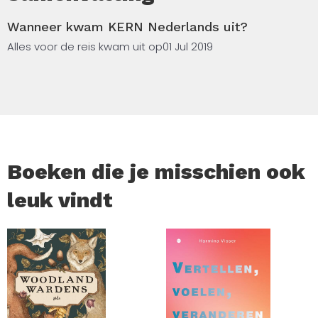
Wanneer kwam KERN Nederlands uit?
Alles voor de reis kwam uit op
01 Jul 2019
Boeken die je misschien ook
leuk vindt