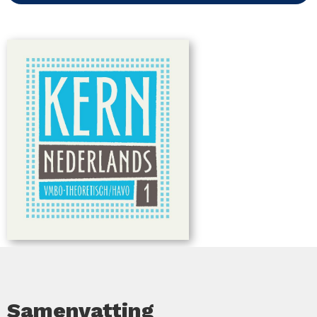
Samenvatting