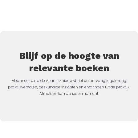
Blijf op de hoogte van
relevante boeken
Abonneer u op de Atlantis-nieuwsbrief en ontvang regelmatig
praktijkverhalen, deskundige inzichten en ervaringen uit de praktijk.
Afmelden kan op ieder moment.