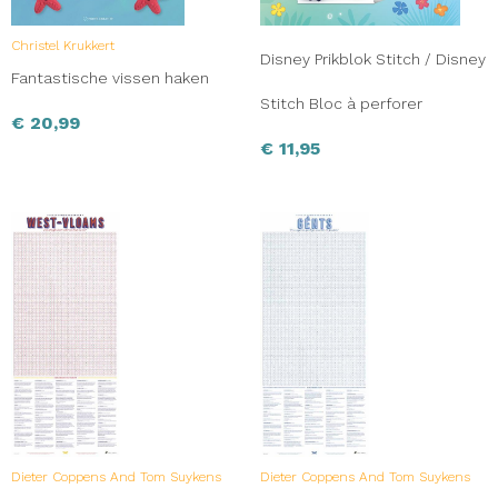
Christel Krukkert
Disney Prikblok Stitch / Disney
Fantastische vissen haken
Stitch Bloc à perforer
€
20,99
€
11,95
Dieter Coppens And Tom Suykens
Dieter Coppens And Tom Suykens