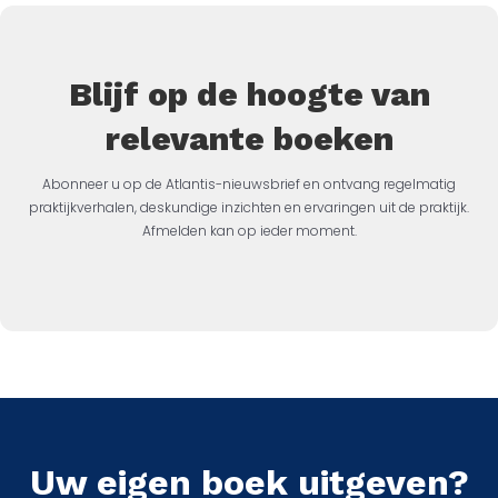
Blijf op de hoogte van
relevante boeken
Abonneer u op de Atlantis-nieuwsbrief en ontvang regelmatig
praktijkverhalen, deskundige inzichten en ervaringen uit de praktijk.
Afmelden kan op ieder moment.
Uw eigen boek uitgeven?