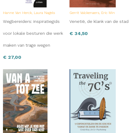
Hanne Van Herck, Laura Nagels
Gerrit Valckenaers, Eric Min
Wegbereiders: inspiratiegids
Venetië, de klank van de stad
€
34,50
voor lokale besturen die werk
maken van trage wegen
€
27,00