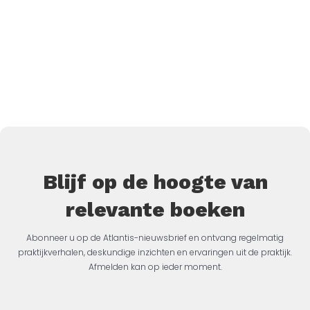
Blijf op de hoogte van
relevante boeken
Abonneer u op de Atlantis-nieuwsbrief en ontvang regelmatig
praktijkverhalen, deskundige inzichten en ervaringen uit de praktijk.
Afmelden kan op ieder moment.