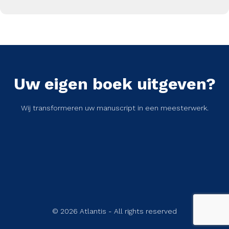
Uw eigen boek uitgeven?
Wij transformeren uw manuscript in een meesterwerk.
© 2026 Atlantis - All rights reserved