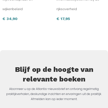
wijkenbeleid
rijksoverheid
€
34,90
€
17,95
Blijf op de hoogte van
relevante boeken
Abonneer u op de Atlantis-nieuwsbrief en ontvang regelmatig
praktijkverhalen, deskundige inzichten en ervaringen uit de praktijk.
Afmelden kan op ieder moment.