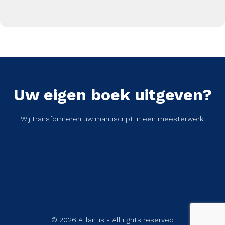
Uw eigen boek uitgeven?
Wij transformeren uw manuscript in een meesterwerk.
© 2026 Atlantis - All rights reserved