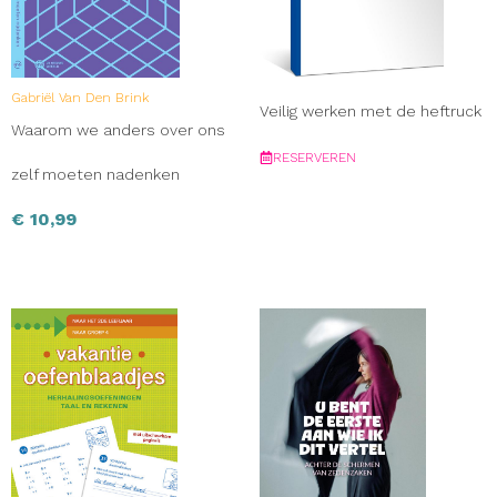
Gabriël Van Den Brink
Veilig werken met de heftruck
Waarom we anders over ons
RESERVEREN
zelf moeten nadenken
€
10,99