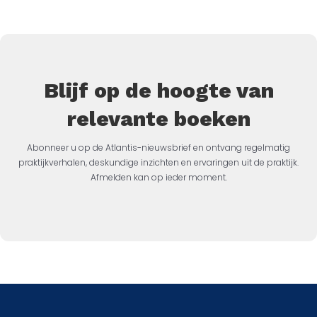
Blijf op de hoogte van
relevante boeken
Abonneer u op de Atlantis-nieuwsbrief en ontvang regelmatig
praktijkverhalen, deskundige inzichten en ervaringen uit de praktijk.
Afmelden kan op ieder moment.