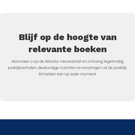
Blijf op de hoogte van
relevante boeken
Abonneer u op de Atlantis-nieuwsbrief en ontvang regelmatig
praktijkverhalen, deskundige inzichten en ervaringen uit de praktijk.
Afmelden kan op ieder moment.