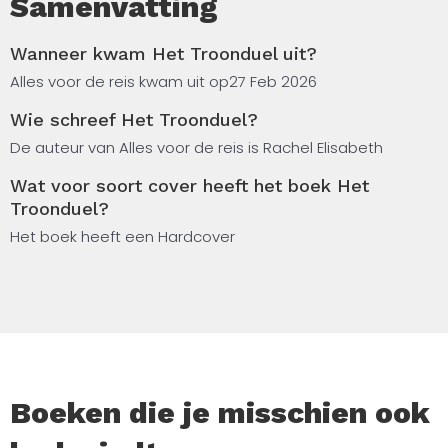
Samenvatting
Wanneer kwam Het Troonduel uit?
Alles voor de reis kwam uit op
27 Feb 2026
Wie schreef Het Troonduel?
De auteur van Alles voor de reis is Rachel Elisabeth
Wat voor soort cover heeft het boek Het
Troonduel?
Het boek heeft een Hardcover
Boeken die je misschien ook