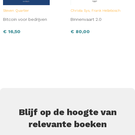
Steven Quartier
Christa Sys, Frank Hellebosch
Bitcoin voor bedrijven
Binnenvaart 2.0
€
16,50
€
80,00
Blijf op de hoogte van
relevante boeken