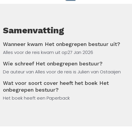
Samenvatting
Wanneer kwam Het onbegrepen bestuur uit?
Alles voor de reis kwam uit op
27 Jan 2026
Wie schreef Het onbegrepen bestuur?
De auteur van Alles voor de reis is Julien van Ostaaijen
Wat voor soort cover heeft het boek Het
onbegrepen bestuur?
Het boek heeft een Paperback