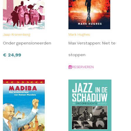
Jaap Kranenborg
Mark Hughes
Onder gepensioneerden
Max Verstappen: Niet te
€
24,99
stoppen
RESERVEREN