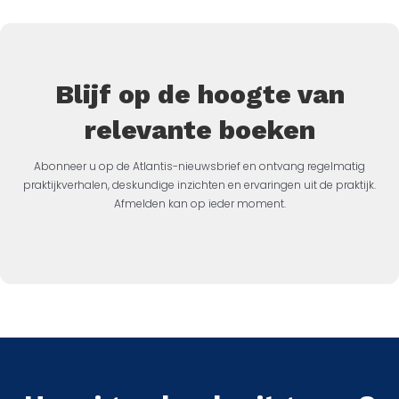
Blijf op de hoogte van
relevante boeken
Abonneer u op de Atlantis-nieuwsbrief en ontvang regelmatig
praktijkverhalen, deskundige inzichten en ervaringen uit de praktijk.
Afmelden kan op ieder moment.