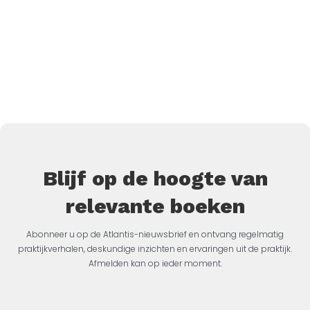
Blijf op de hoogte van
relevante boeken
Abonneer u op de Atlantis-nieuwsbrief en ontvang regelmatig
praktijkverhalen, deskundige inzichten en ervaringen uit de praktijk.
Afmelden kan op ieder moment.