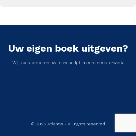
Uw eigen boek uitgeven?
Wij transformeren uw manuscript in een meesterwerk.
© 2026 Atlantis - All rights reserved