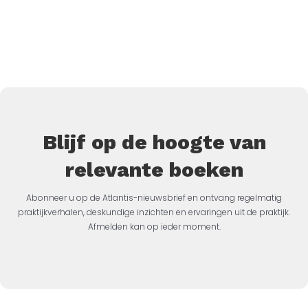
Blijf op de hoogte van
relevante boeken
Abonneer u op de Atlantis-nieuwsbrief en ontvang regelmatig
praktijkverhalen, deskundige inzichten en ervaringen uit de praktijk.
Afmelden kan op ieder moment.