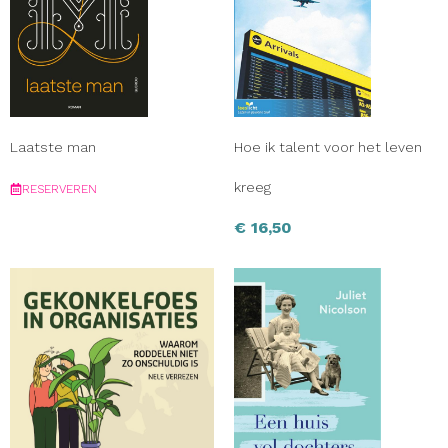
Laatste man
Hoe ik talent voor het leven
kreeg
RESERVEREN
€
16,50