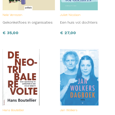
Nele Verrezen
Juliet Nicolson
Gekonkelfoes in organisaties
Een huis vol dochters
€
35,00
€
27,00
Hans Boutellier
Jan Wolkers