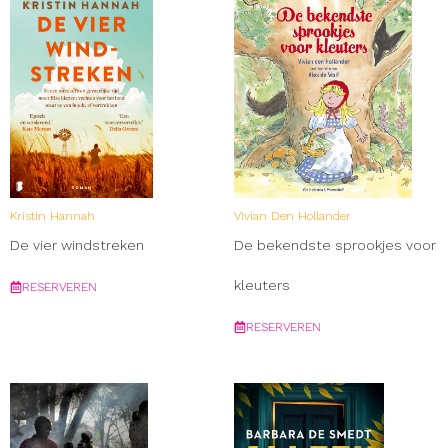
Kristin Hannah
Vivian Den Hollander
De vier windstreken
De bekendste sprookjes voor
kleuters
RESERVEREN
RESERVEREN