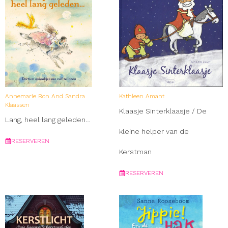
Annemarie Bon And Sandra
Kathleen Amant
Klaassen
Klaasje Sinterklaasje / De
Lang, heel lang geleden…
kleine helper van de
RESERVEREN
Kerstman
RESERVEREN