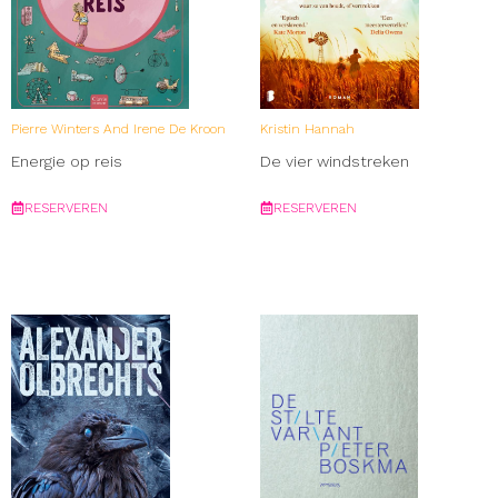
Pierre Winters And Irene De Kroon
Kristin Hannah
Energie op reis
De vier windstreken
RESERVEREN
RESERVEREN