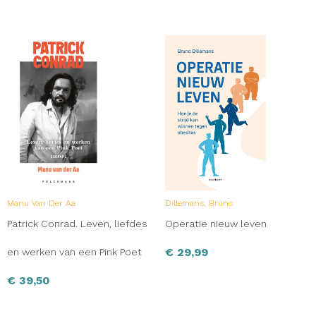
Manu Van Der Aa
Dillemans, Bruno
Patrick Conrad. Leven, liefdes
Operatie nieuw leven
€
29,99
en werken van een Pink Poet
€
39,50