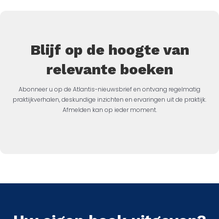
Blijf op de hoogte van
relevante boeken
Abonneer u op de Atlantis-nieuwsbrief en ontvang regelmatig
praktijkverhalen, deskundige inzichten en ervaringen uit de praktijk.
Afmelden kan op ieder moment.