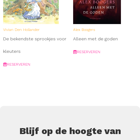
Vivian Den Hollander
Alex Boogers
De bekendste sprookjes voor
Alleen met de goden
kleuters
RESERVEREN
RESERVEREN
Blijf op de hoogte van