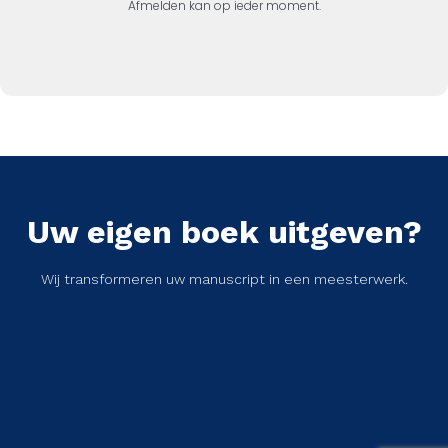
Afmelden kan op ieder moment.
Uw eigen boek uitgeven?
Wij transformeren uw manuscript in een meesterwerk.