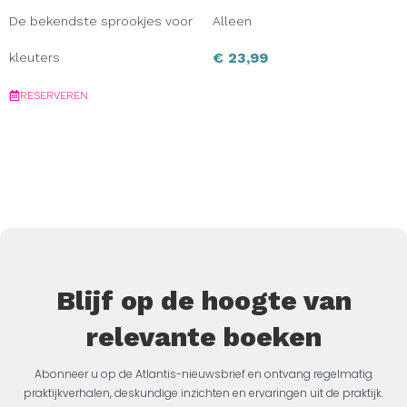
De bekendste sprookjes voor
Alleen
€
23,99
kleuters
RESERVEREN
Blijf op de hoogte van
relevante boeken
Abonneer u op de Atlantis-nieuwsbrief en ontvang regelmatig
praktijkverhalen, deskundige inzichten en ervaringen uit de praktijk.