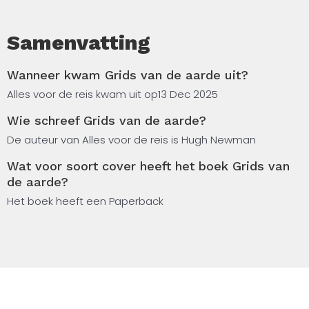
Samenvatting
Wanneer kwam Grids van de aarde uit?
Alles voor de reis kwam uit op
13 Dec 2025
Wie schreef Grids van de aarde?
De auteur van Alles voor de reis is Hugh Newman
Wat voor soort cover heeft het boek Grids van
de aarde?
Het boek heeft een Paperback