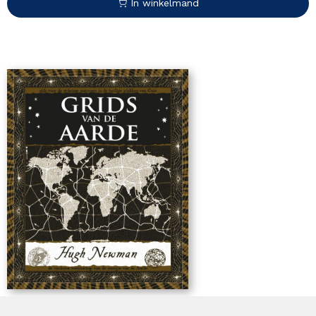
In winkelmand