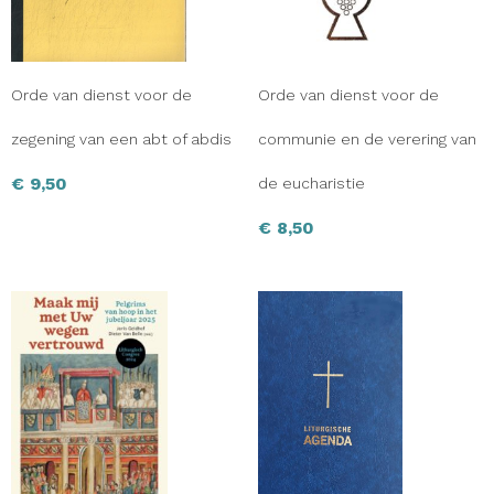
Orde van dienst voor de
Orde van dienst voor de
zegening van een abt of abdis
communie en de verering van
€
9,50
de eucharistie
€
8,50