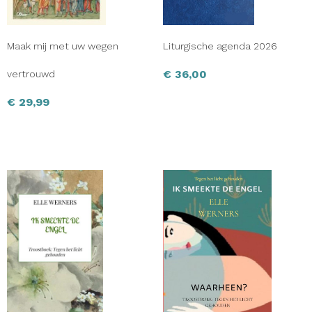
Maak mij met uw wegen
Liturgische agenda 2026
€
36,00
vertrouwd
€
29,99