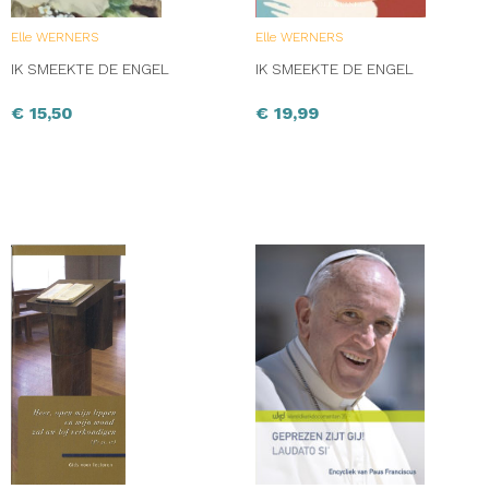
Elle WERNERS
Elle WERNERS
IK SMEEKTE DE ENGEL
IK SMEEKTE DE ENGEL
€
15,50
€
19,99