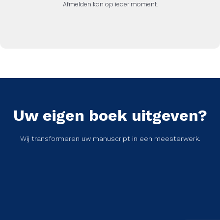
Afmelden kan op ieder moment.
Uw eigen boek uitgeven?
Wij transformeren uw manuscript in een meesterwerk.