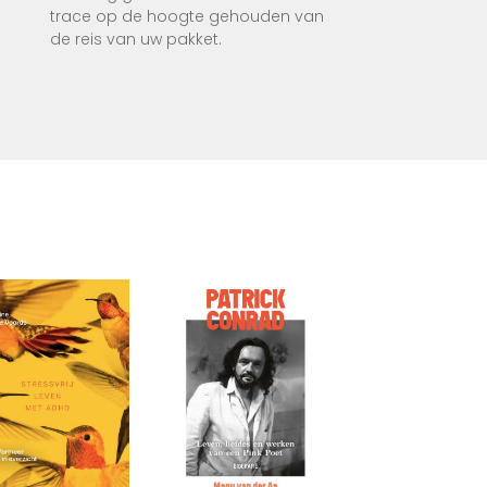
trace op de hoogte gehouden van
de reis van uw pakket.