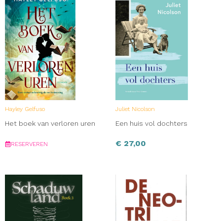
Hayley Gelfuso
Juliet Nicolson
Het boek van verloren uren
Een huis vol dochters
€
27,00
RESERVEREN