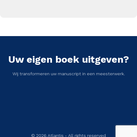
Uw eigen boek uitgeven?
Wij transformeren uw manuscript in een meesterwerk.
© 2026 Atlantis - All rights reserved