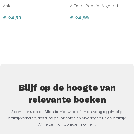
Asiel
A Debt Repaid: Afgelost
€
24,50
€
24,99
Blijf op de hoogte van
relevante boeken
Abonneer u op de Atlantis-nieuwsbrief en ontvang regelmatig
praktijkverhalen, deskundige inzichten en ervaringen uit de praktijk.
Afmelden kan op ieder moment.