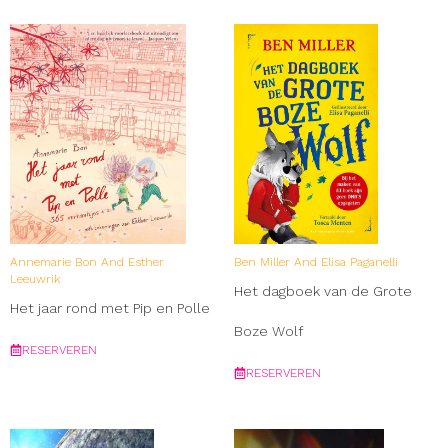
Annemarie Bon And Esther
Ben Miller And Elisa Paganelli
Leeuwrik
Het dagboek van de Grote
Het jaar rond met Pip en Polle
Boze Wolf
RESERVEREN
RESERVEREN