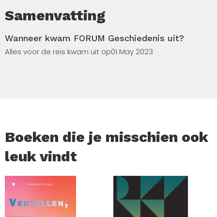
Samenvatting
Wanneer kwam FORUM Geschiedenis uit?
Alles voor de reis kwam uit op
01 May 2023
Boeken die je misschien ook
leuk vindt