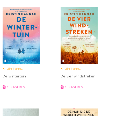
Kristin Hannah
Kristin Hannah
De wintertuin
De vier windstreken
RESERVEREN
RESERVEREN