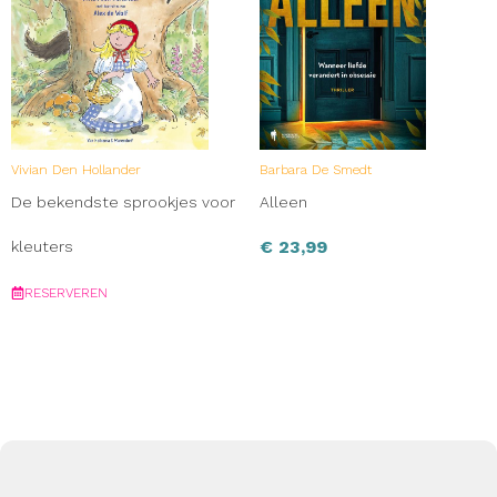
Vivian Den Hollander
Barbara De Smedt
De bekendste sprookjes voor
Alleen
€
23,99
kleuters
RESERVEREN