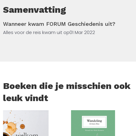
Samenvatting
Wanneer kwam FORUM Geschiedenis uit?
Alles voor de reis kwam uit op
01 Mar 2022
Boeken die je misschien ook
leuk vindt