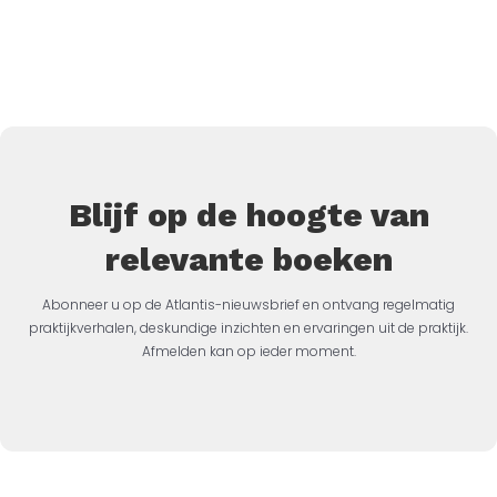
Blijf op de hoogte van
relevante boeken
Abonneer u op de Atlantis-nieuwsbrief en ontvang regelmatig
praktijkverhalen, deskundige inzichten en ervaringen uit de praktijk.
Afmelden kan op ieder moment.