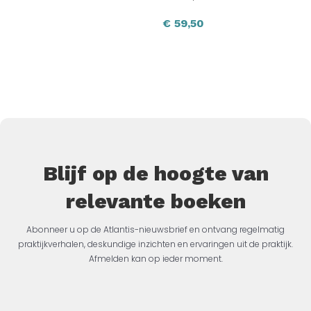
€
59,50
Blijf op de hoogte van
relevante boeken
Abonneer u op de Atlantis-nieuwsbrief en ontvang regelmatig
praktijkverhalen, deskundige inzichten en ervaringen uit de praktijk.
Afmelden kan op ieder moment.