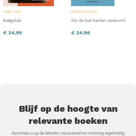
Helen Goh
Rianne Schorel
Bakgeluk
Als de bal harder aankomt
€
34,99
€
24,99
Blijf op de hoogte van
relevante boeken
Abonneer u op de Atlantis-nieuwsbrief en ontvang regelmatig