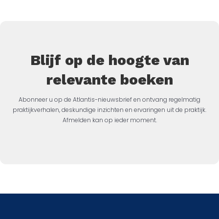
Blijf op de hoogte van
relevante boeken
Abonneer u op de Atlantis-nieuwsbrief en ontvang regelmatig
praktijkverhalen, deskundige inzichten en ervaringen uit de praktijk.
Afmelden kan op ieder moment.