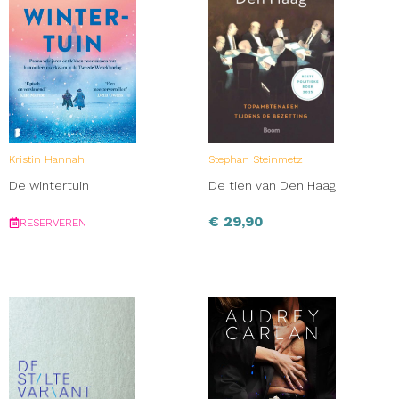
Kristin Hannah
Stephan Steinmetz
De wintertuin
De tien van Den Haag
€
29,90
RESERVEREN