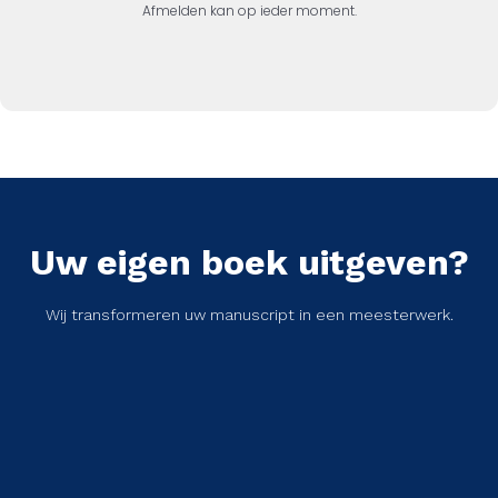
Afmelden kan op ieder moment.
Uw eigen boek uitgeven?
Wij transformeren uw manuscript in een meesterwerk.