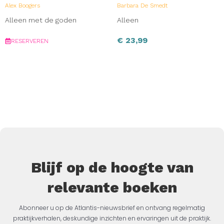
Alex Boogers
Barbara De Smedt
Alleen met de goden
Alleen
€
23,99
RESERVEREN
Blijf op de hoogte van
relevante boeken
Abonneer u op de Atlantis-nieuwsbrief en ontvang regelmatig
praktijkverhalen, deskundige inzichten en ervaringen uit de praktijk.