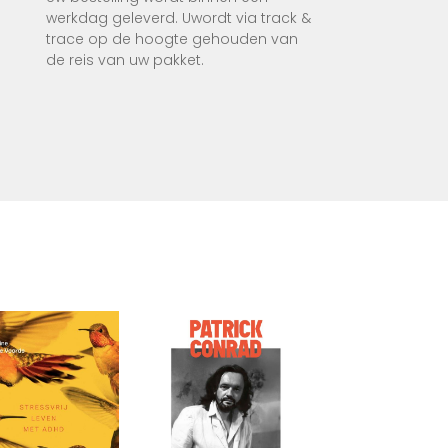
werkdag geleverd. Uwordt via track &
trace op de hoogte gehouden van
de reis van uw pakket.