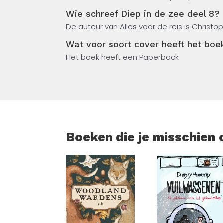
Wie schreef Diep in de zee deel 8?
De auteur van Alles voor de reis is Chris
Wat voor soort cover heeft het boe
Het boek heeft een Paperback
Boeken die je misschien 