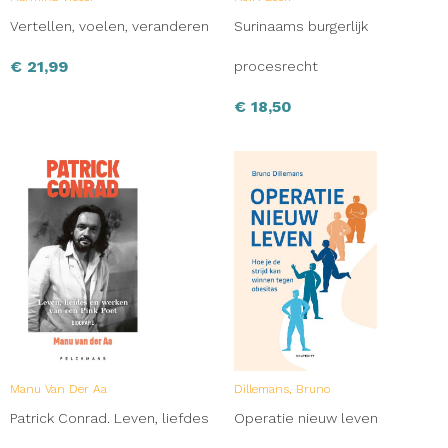
Vertellen, voelen, veranderen
Surinaams burgerlijk
€
21,99
procesrecht
€
18,50
Manu Van Der Aa
Dillemans, Bruno
Patrick Conrad. Leven, liefdes
Operatie nieuw leven