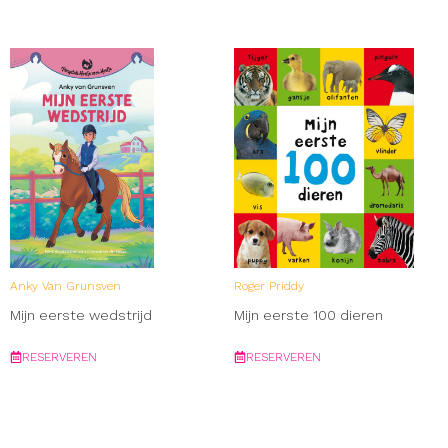
Anky Van Grunsven
Roger Priddy
Mijn eerste wedstrijd
Mijn eerste 100 dieren
RESERVEREN
RESERVEREN