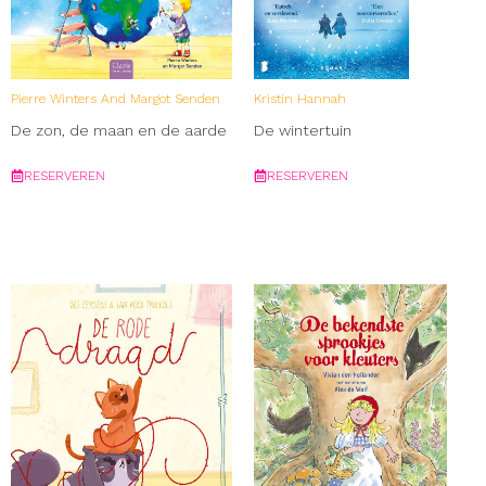
Pierre Winters And Margot Senden
Kristin Hannah
De zon, de maan en de aarde
De wintertuin
RESERVEREN
RESERVEREN