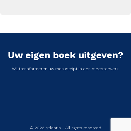
Uw eigen boek uitgeven?
Wij transformeren uw manuscript in een meesterwerk.
© 2026 Atlantis - All rights reserved