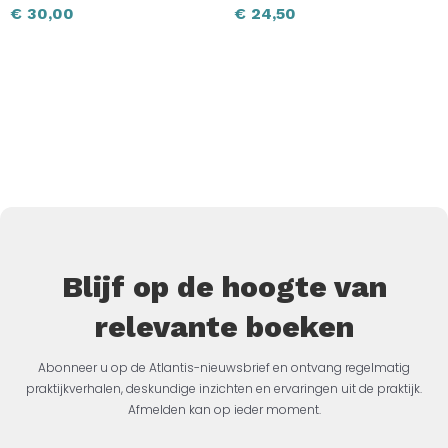
€
30,00
€
24,50
Blijf op de hoogte van
relevante boeken
Abonneer u op de Atlantis-nieuwsbrief en ontvang regelmatig
praktijkverhalen, deskundige inzichten en ervaringen uit de praktijk.
Afmelden kan op ieder moment.