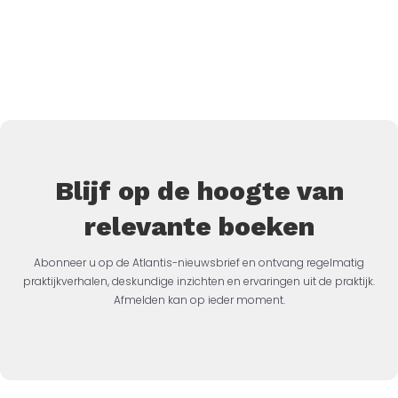
Blijf op de hoogte van
relevante boeken
Abonneer u op de Atlantis-nieuwsbrief en ontvang regelmatig
praktijkverhalen, deskundige inzichten en ervaringen uit de praktijk.
Afmelden kan op ieder moment.