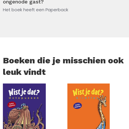
ongenode gast?
Het boek heeft een Paperback
Boeken die je misschien ook
leuk vindt