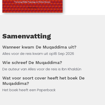
Samenvatting
Wanneer kwam De Muqaddima uit?
Alles voor de reis kwam uit op
18 Sep 2026
Wie schreef De Muqaddima?
De auteur van Alles voor de reis is Ibn Khaldûn
Wat voor soort cover heeft het boek De
Muqaddima?
Het boek heeft een Paperback