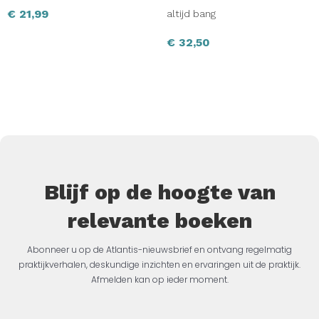
€
21,99
altijd bang
€
32,50
Blijf op de hoogte van
relevante boeken
Abonneer u op de Atlantis-nieuwsbrief en ontvang regelmatig
praktijkverhalen, deskundige inzichten en ervaringen uit de praktijk.
Afmelden kan op ieder moment.