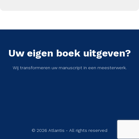
Uw eigen boek uitgeven?
Wij transformeren uw manuscript in een meesterwerk.
© 2026 Atlantis - All rights reserved