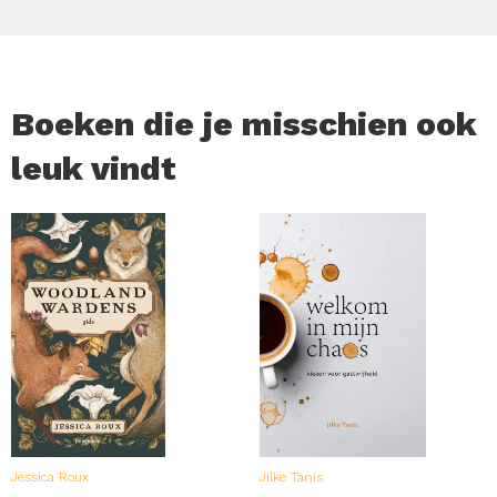
Boeken die je misschien ook
leuk vindt
Jessica Roux
Jilke Tanis