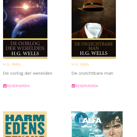
H.G. Wells
H.G. Wells
De oorlog der werelden
De onzichtbare man
RESERVEREN
RESERVEREN