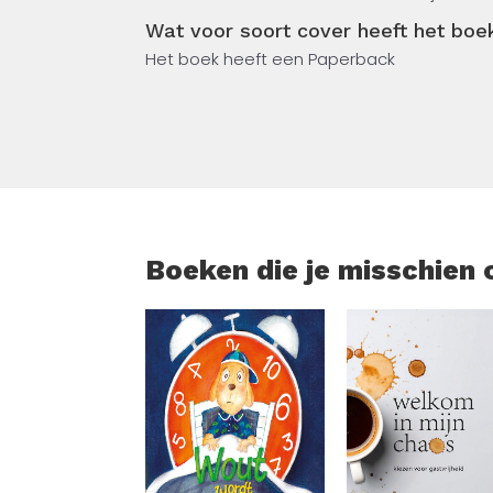
Wat voor soort cover heeft het b
Het boek heeft een Paperback
Boeken die je misschien 