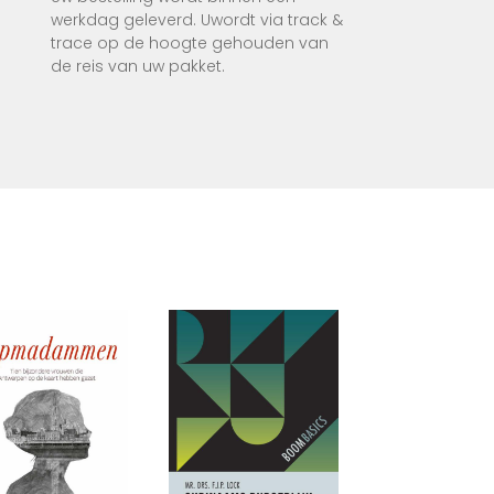
werkdag geleverd. Uwordt via track &
trace op de hoogte gehouden van
de reis van uw pakket.