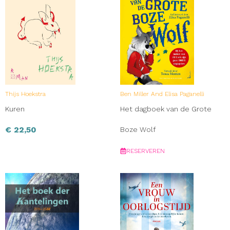
Thijs Hoekstra
Ben Miller And Elisa Paganelli
Kuren
Het dagboek van de Grote
€
22,50
Boze Wolf
RESERVEREN