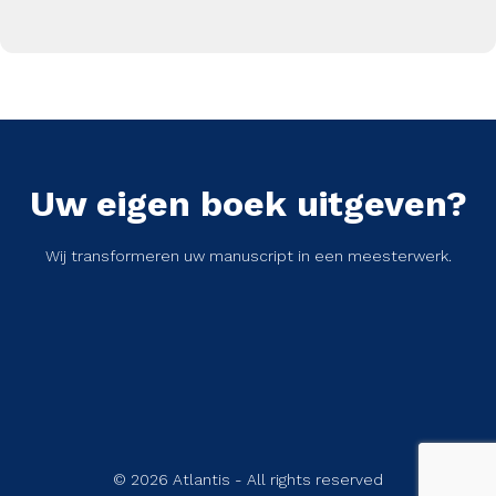
Uw eigen boek uitgeven?
Wij transformeren uw manuscript in een meesterwerk.
© 2026 Atlantis - All rights reserved