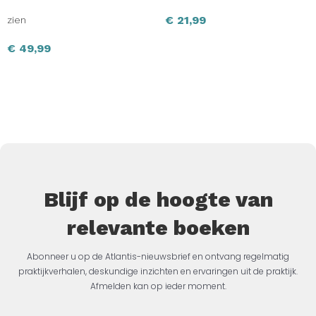
€
21,99
zien
€
49,99
Blijf op de hoogte van
relevante boeken
Abonneer u op de Atlantis-nieuwsbrief en ontvang regelmatig
praktijkverhalen, deskundige inzichten en ervaringen uit de praktijk.
Afmelden kan op ieder moment.