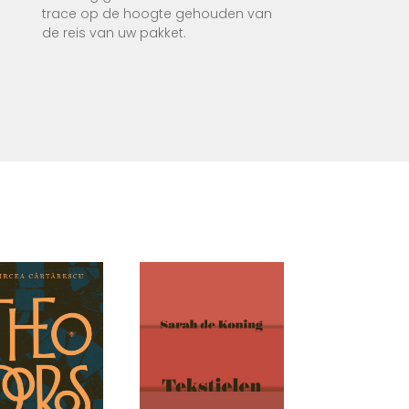
trace op de hoogte gehouden van
de reis van uw pakket.