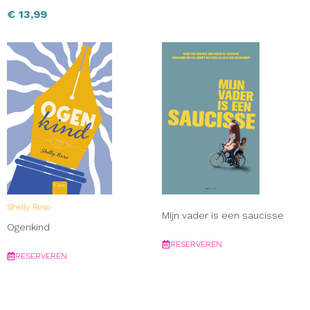
€
13,99
Shelly Roso
Mijn vader is een saucisse
Ogenkind
RESERVEREN
RESERVEREN