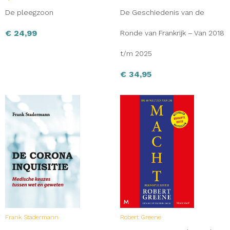
De pleegzoon
De Geschiedenis van de
€
24,99
Ronde van Frankrijk – Van 2018
t/m 2025
€
34,95
Frank Stadermann
Robert Greene