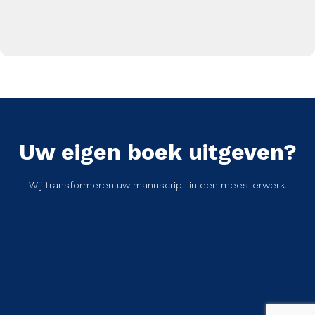
Uw eigen boek uitgeven?
Wij transformeren uw manuscript in een meesterwerk.