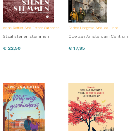
Anna Rottier And Esther Sarphatie
Carine Hoogveld And Ida Linse
Staal stenen stemmen
Ode aan Amsterdam Centrum
€
22,50
€
17,95