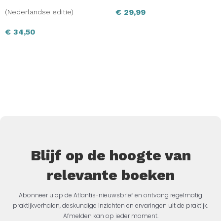
€
29,99
(Nederlandse editie)
€
34,50
Blijf op de hoogte van
relevante boeken
Abonneer u op de Atlantis-nieuwsbrief en ontvang regelmatig
praktijkverhalen, deskundige inzichten en ervaringen uit de praktijk.
Afmelden kan op ieder moment.