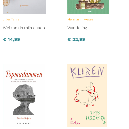
Jilke Tanis
Hermann Hesse
Welkom in mijn chaos
Wandeling
€
14,99
€
22,99