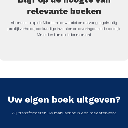
relevante boeken
Abonneer u op de Atlantis-nieuwsbrief en ontvang regelmatig
praktijkverhalen, deskundige inzichten en ervaringen uit de praktijk.
Afmelden kan op ieder moment.
Uw eigen boek uitgeven?
Wij transformeren uw manuscript in een meesterwerk.