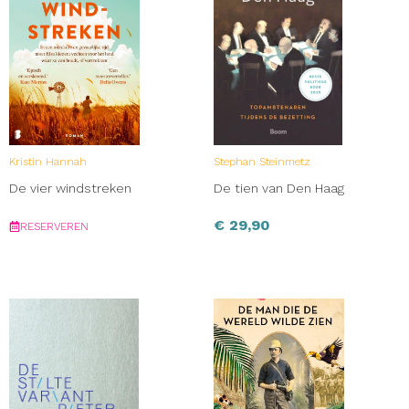
Kristin Hannah
Stephan Steinmetz
De vier windstreken
De tien van Den Haag
€
29,90
RESERVEREN