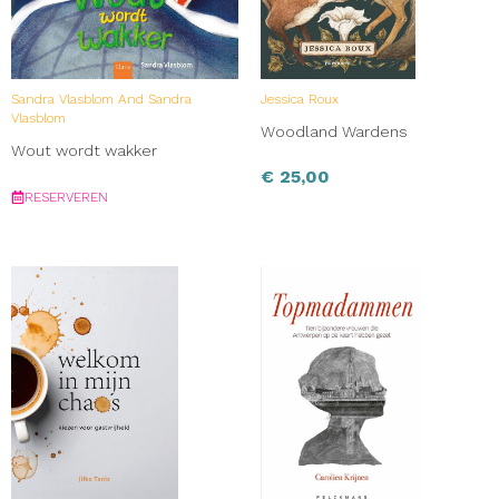
Sandra Vlasblom And Sandra
Jessica Roux
Vlasblom
Woodland Wardens
Wout wordt wakker
€
25,00
RESERVEREN