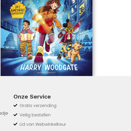
Onze Service
Gratis verzending
adje
Veilig bestellen
Lid van WebwinkelKeur