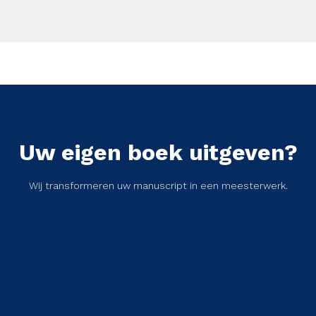
Uw eigen boek uitgeven?
Wij transformeren uw manuscript in een meesterwerk.