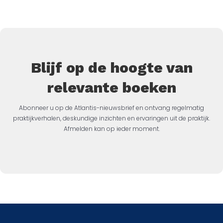
Blijf op de hoogte van
relevante boeken
Abonneer u op de Atlantis-nieuwsbrief en ontvang regelmatig
praktijkverhalen, deskundige inzichten en ervaringen uit de praktijk.
Afmelden kan op ieder moment.