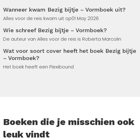
Wanneer kwam Bezig bijtje – Vormboek uit?
Alles voor de reis kwam uit op
01 May 2026
Wie schreef Bezig bijtje – Vormboek?
De auteur van Alles voor de reis is Roberta Marcolin
Wat voor soort cover heeft het boek Bezig bijtje
– Vormboek?
Het boek heeft een Flexibound
Boeken die je misschien ook
leuk vindt