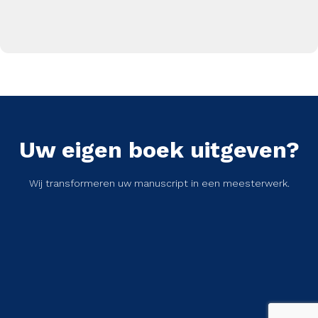
Uw eigen boek uitgeven?
Wij transformeren uw manuscript in een meesterwerk.