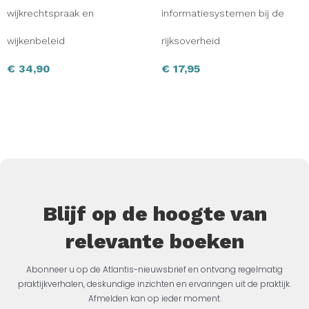
wijkrechtspraak en
informatiesystemen bij de
wijkenbeleid
rijksoverheid
€
34,90
€
17,95
Blijf op de hoogte van
relevante boeken
Abonneer u op de Atlantis-nieuwsbrief en ontvang regelmatig
praktijkverhalen, deskundige inzichten en ervaringen uit de praktijk.
Afmelden kan op ieder moment.