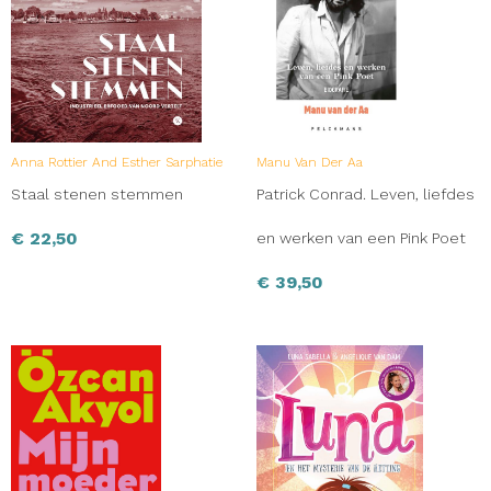
Anna Rottier And Esther Sarphatie
Manu Van Der Aa
Staal stenen stemmen
Patrick Conrad. Leven, liefdes
€
22,50
en werken van een Pink Poet
€
39,50