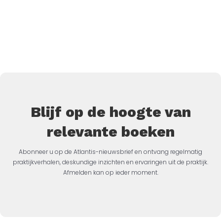
Blijf op de hoogte van
relevante boeken
Abonneer u op de Atlantis-nieuwsbrief en ontvang regelmatig
praktijkverhalen, deskundige inzichten en ervaringen uit de praktijk.
Afmelden kan op ieder moment.