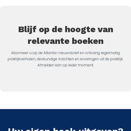
Blijf op de hoogte van
relevante boeken
Abonneer u op de Atlantis-nieuwsbrief en ontvang regelmatig
praktijkverhalen, deskundige inzichten en ervaringen uit de praktijk.
Afmelden kan op ieder moment.