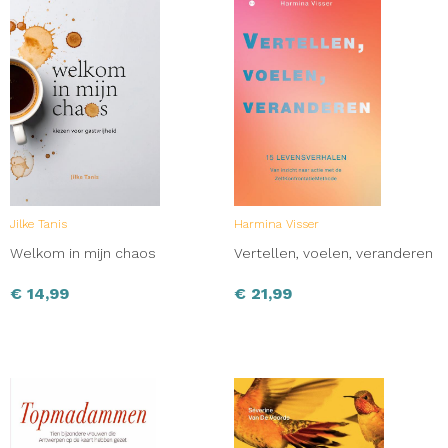
Jilke Tanis
Harmina Visser
Welkom in mijn chaos
Vertellen, voelen, veranderen
€
14,99
€
21,99