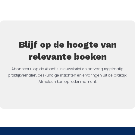
Blijf op de hoogte van
relevante boeken
Abonneer u op de Atlantis-nieuwsbrief en ontvang regelmatig
praktijkverhalen, deskundige inzichten en ervaringen uit de praktijk.
Afmelden kan op ieder moment.