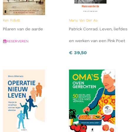
Ken Follett
Manu Van Der Aa
Pilaren van de aarde
Patrick Conrad. Leven, liefdes
en werken van een Pink Poet
RESERVEREN
€
39,50